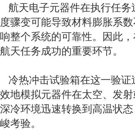
航天电子元器件在执行任务
度骤变可能导致材料膨胀系数
响整个系统的可靠性。因此，
航天任务成功的重要环节。
冷热冲击试验箱在这一验证
效地模拟元器件在太空、发射
深冷环境迅速转换到高温状态
峻考验。