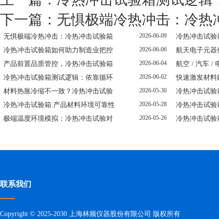
下一篇：
无惧极端冷热冲击：冷热
2026-06-09
无惧极端冷热冲击：冷热冲击试验箱
冷热冲击试验
2026-06-06
冷热冲击试验箱如何助力制造业把控
航天电子元器
2026-06-04
产品前置品质管控，冷热冲击试验箱
航空 / 汽车 
2026-06-02
冷热冲击试验箱测试逻辑：依靠循环
快速激发材料
2026-05-30
材料热胀冷缩不一致？冷热冲击试验
冷热冲击试验
2026-05-28
冷热冲击试验箱:产品材料环境可靠性
冷热冲击试验
2026-05-26
极端温度环境模拟：冷热冲击试验对
冷热冲击试验
联系我们
Copyright © 2025-2030 上海林频仪器股份有限公司 版权所有