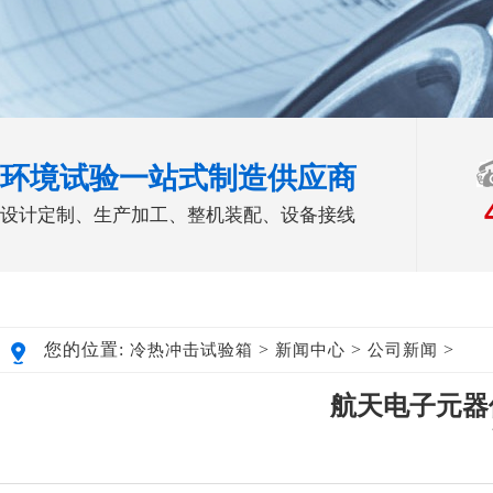
环境试验一站式制造供应商
设计定制、生产加工、整机装配、设备接线
您的位置:
>
>
>
冷热冲击试验箱
新闻中心
公司新闻
航天电子元器