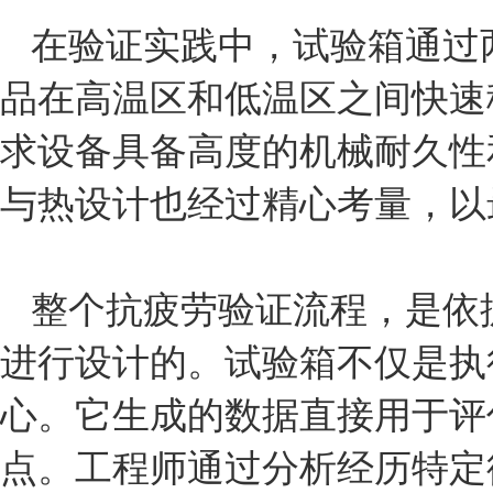
在验证实践中，试验箱通过
品在高温区和低温区之间快速
求设备具备高度的机械耐久性
与热设计也经过精心考量，以
整个抗疲劳验证流程，是依据严格
进行设计的。试验箱不仅是执
心。它生成的数据直接用于评
点。工程师通过分析经历特定