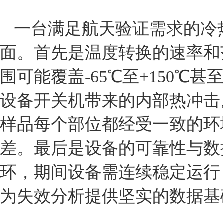
一台满足航天验证需求的冷
面。首先是温度转换的速率和
围可能覆盖-65℃至+150
设备开关机带来的内部热冲击
样品每个部位都经受一致的环
差。最后是设备的可靠性与数
环，期间设备需连续稳定运行
为失效分析提供坚实的数据基