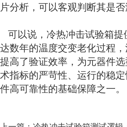
片分析，可以客观判断其是否
可以说，冷热冲击试验箱提
达数年的温度交变老化过程，
提高了验证效率，为元器件选
术指标的严苛性、运行的稳定
件高可靠性的基础保障之一。
上一篇：
冷热冲击试验箱测试逻辑