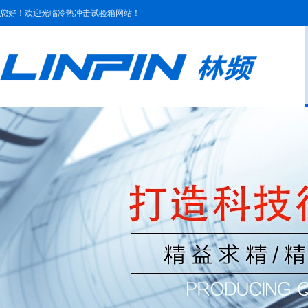
您好！欢迎光临冷热冲击试验箱网站！