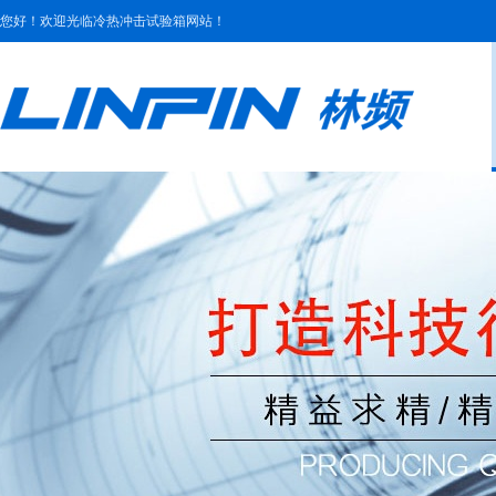
您好！欢迎光临冷热冲击试验箱网站！