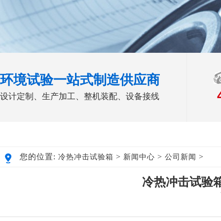
环境试验一站式制造供应商
设计定制、生产加工、整机装配、设备接线
您的位置:
>
>
>
冷热冲击试验箱
新闻中心
公司新闻
冷热冲击试验