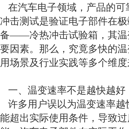
在汽车电子领域，产品的可
冲击测试是验证电子部件在极
备——冷热冲击试验箱，其温
要因素。那么，究竟多快的温
用场景及行业实践等多个维度
一、温变速率不是越快越好，
许多用户误以为温变速率越
能超出实际使用条件，导致过