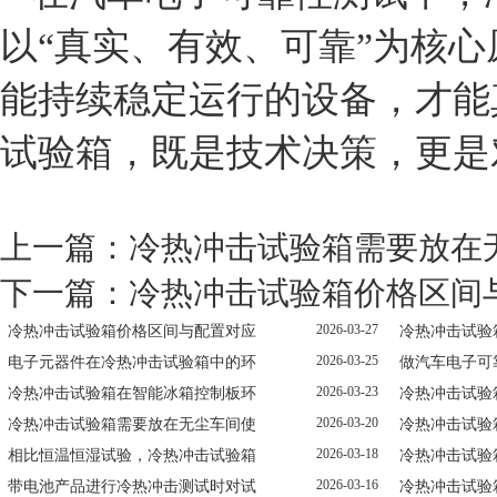
以“真实、有效、可靠”为核
能持续稳定运行的设备，才能
试验箱，既是技术决策，更是
上一篇：
冷热冲击试验箱需要放在
下一篇：
冷热冲击试验箱价格区间
2026-03-27
冷热冲击试验箱价格区间与配置对应
冷热冲击试验
2026-03-25
电子元器件在冷热冲击试验箱中的环
做汽车电子可
2026-03-23
冷热冲击试验箱在智能冰箱控制板环
冷热冲击试验
2026-03-20
冷热冲击试验箱需要放在无尘车间使
冷热冲击试验
2026-03-18
相比恒温恒湿试验，冷热冲击试验箱
冷热冲击试验
2026-03-16
带电池产品进行冷热冲击测试时对试
冷热冲击试验