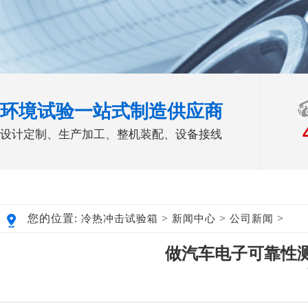
环境试验一站式制造供应商
设计定制、生产加工、整机装配、设备接线
您的位置:
>
>
>
冷热冲击试验箱
新闻中心
公司新闻
做汽车电子可靠性