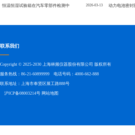
2026-03-13
恒温恒湿试验箱在汽车零部件检测中
动力电池密封
联系我们
Copyright © 2025-2030 上海林频仪器股份有限公司 版权所有
服务热线：86-21-60899999 电话号码：4000-662-888
联系地址：上海市奉贤区展工路888号
沪ICP备08003214号
网站地图