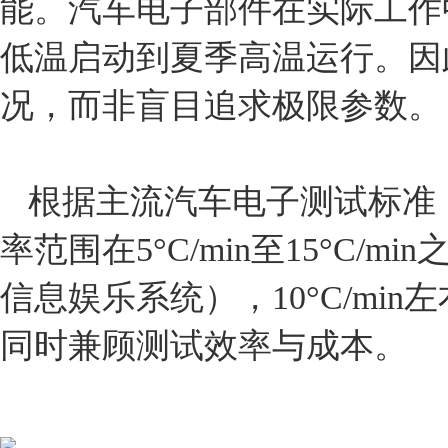
能。汽车电子部件在实际工作
低温启动到夏季高温运行。因
况，而非盲目追求极限参数。
根据主流汽车电子测试标准（如IS
率范围在5°C/min至15°C
信息娱乐系统），10°C/m
同时兼顾测试效率与成本。