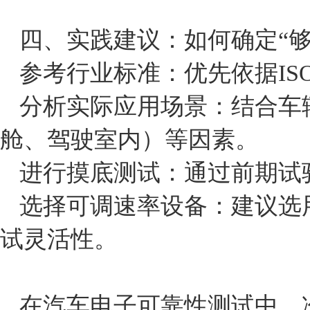
四、实践建议：如何确定“够
参考行业标准：优先依据IS
分析实际应用场景：结合车
舱、驾驶室内）等因素。
进行摸底测试：通过前期试
选择可调速率设备：建议选
试灵活性。
在汽车电子可靠性测试中，