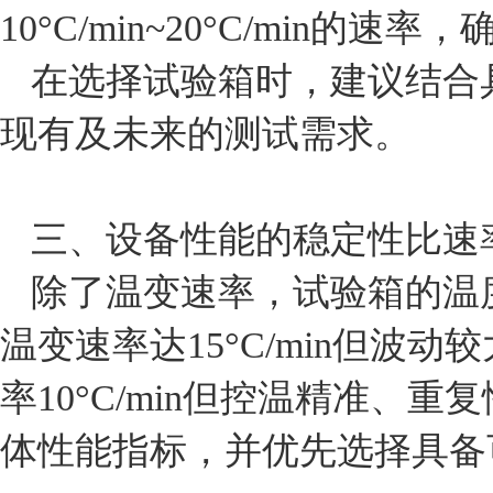
10°C/min~20°C/mi
在选择试验箱时，建议结合
现有及未来的测试需求。
三、设备性能的稳定性比速
除了温变速率，试验箱的温
温变速率达15°C/min但
率10°C/min但控温精准
体性能指标，并优先选择具备