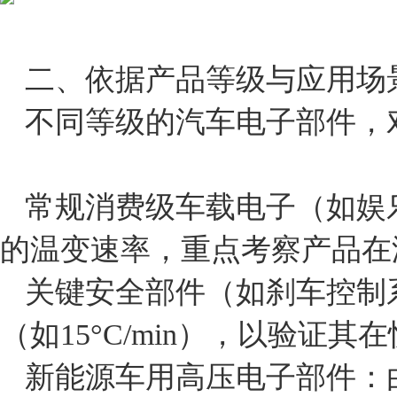
二、依据产品等级与应用场
不同等级的汽车电子部件，
常规消费级车载电子（如娱乐系统
的温变速率，重点考察产品在
关键安全部件（如刹车控制
（如15°C/min），以验证
新能源车用高压电子部件：