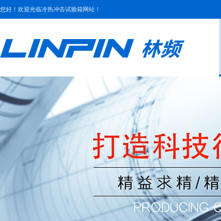
您好！欢迎光临冷热冲击试验箱网站！