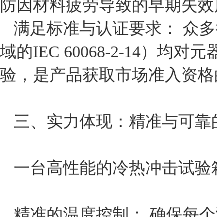
防因材料疲劳导致的早期失效
满足标准与认证要求： 众多行
域的IEC 60068-2-14
验，是产品获取市场准入资格
三、实力体现：精准与可靠
一台高性能的冷热冲击试验
精准的温度控制： 确保每