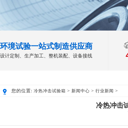
环境试验一站式制造供应商
设计定制、生产加工、整机装配、设备接线
您的位置:
>
>
>
冷热冲击试验箱
新闻中心
行业新闻
冷热冲击