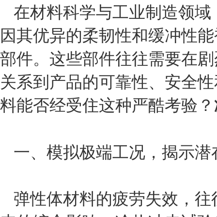
在材料科学与工业制造领域
因其优异的柔韧性和缓冲性能
部件。这些部件往往需要在剧
关系到产品的可靠性、安全性
料能否经受住这种严酷考验？
一、模拟极端工况，揭示潜
弹性体材料的疲劳失效，往