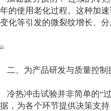
年的使用老化过程。这种加速
变化等引发的微裂纹增长、分
二、为产品研发与质量控制
冷热冲击试验并非简单的“
据，为各个环节提供决策支持