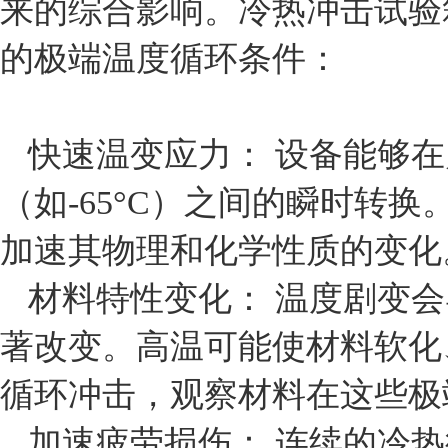
来的综合影响。冷热冲击试验
的极端温度循环条件：
快速温变应力： 设备能够在
（如-65°C）之间的瞬时转
加速其物理和化学性质的变化
材料特性变化： 温度剧变
著改变。高温可能使材料软化
循环冲击，观察材料在这些极
加速疲劳损伤： 连续的冷