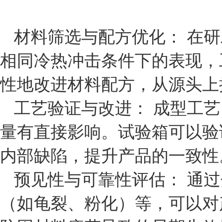
材料筛选与配方优化： 在
相同冷热冲击条件下的表现，
性地改进材料配方，从源头上
工艺验证与改进： 成型工
量有直接影响。试验箱可以验
内部缺陷，提升产品的一致性
预见性与可靠性评估： 通
（如龟裂、粉化）等，可以对