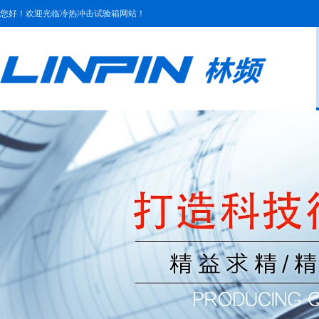
您好！欢迎光临冷热冲击试验箱网站！