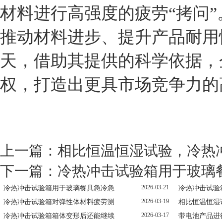
材料进行高强度的疲劳“拷问
推动材料进步、提升产品耐用
天，借助其提供的科学依据，
权，打造出更具市场竞争力的
上一篇：
相比恒温恒湿试验，冷热
下一篇：
冷热冲击试验箱用于玻璃
2026-03-21
冷热冲击试验箱用于玻璃餐具急冷急
冷热冲击试验
2026-03-19
冷热冲击试验箱对弹性体材料疲劳测
相比恒温恒湿
2026-03-17
冷热冲击试验箱箱体变形后还能继续
带电池产品进