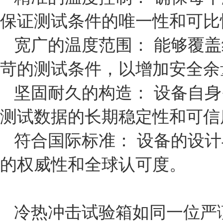
保证测试条件的唯一性和可比
宽广的温度范围： 能够覆
苛的测试条件，以增加安全余
坚固耐久的构造： 设备自
测试数据的长期稳定性和可信
符合国际标准： 设备的设
的权威性和全球认可度。
冷热冲击试验箱如同一位严