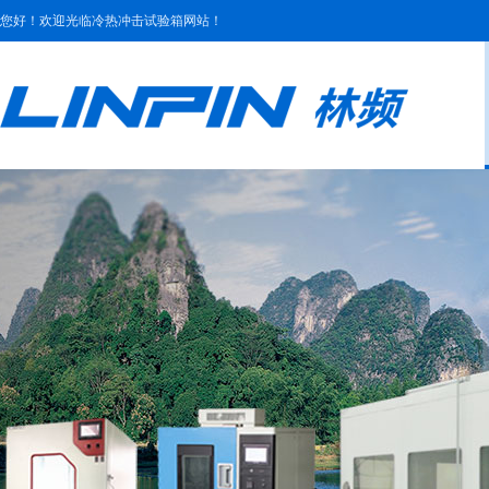
您好！欢迎光临冷热冲击试验箱网站！