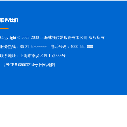
联系我们
Copyright © 2025-2030 上海林频仪器股份有限公司 版权所有
服务热线：86-21-60899999 电话号码：4000-662-888
联系地址：上海市奉贤区展工路888号
沪ICP备08003214号
网站地图