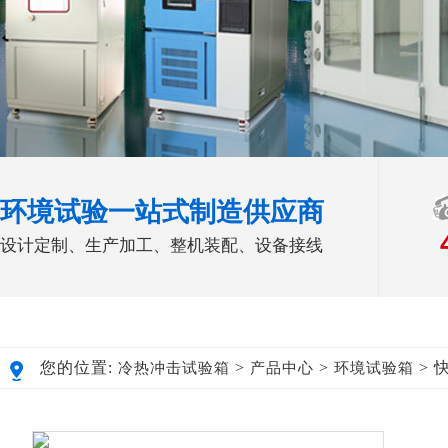
环境试验一站式制造供应商
设计定制、生产加工、整机装配、设备接线
您的位置:
>
>
> 
冷热冲击试验箱
产品中心
环境试验箱