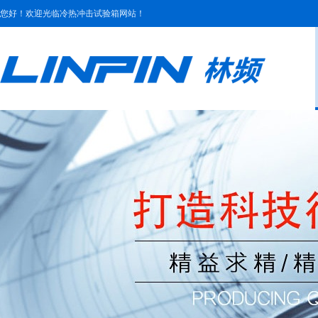
您好！欢迎光临冷热冲击试验箱网站！