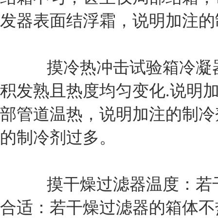
发器表面结浮霜，说明加注的
摸冷热冲击试验箱冷凝器温
积发熟且热度均匀变化.说明加
部管道温热，说明加注的制冷
的制冷剂过多。
摸干燥过滤器温度：若干
合适：若干燥过滤器的箱体不