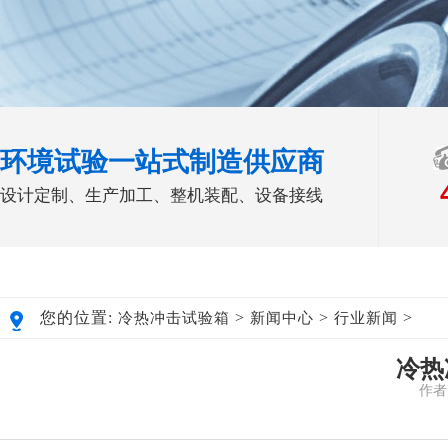
环境试验一站式制造供应商
设计定制、生产加工、整机装配、设备接线
您的位置:
>
>
>
冷热冲击试验箱
新闻中心
行业新闻
冷热
作者