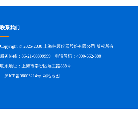
联系我们
Copyright © 2025-2030 上海林频仪器股份有限公司 版权所有
服务热线：86-21-60899999 电话号码：4000-662-888
联系地址：上海市奉贤区展工路888号
沪ICP备08003214号
网站地图