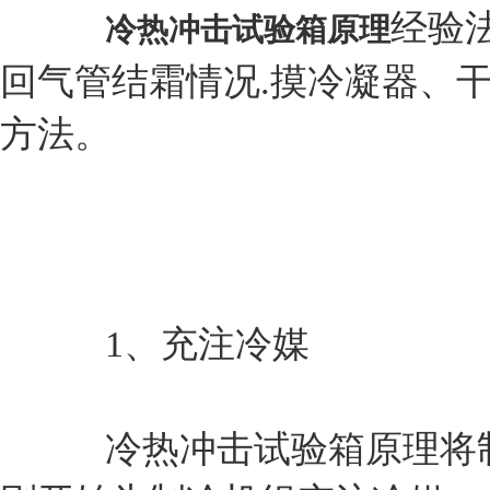
经验
冷热冲击试验箱原理
回气管结霜情况.摸冷凝器、
方法。
1、充注冷媒
冷热冲击试验箱原理将制