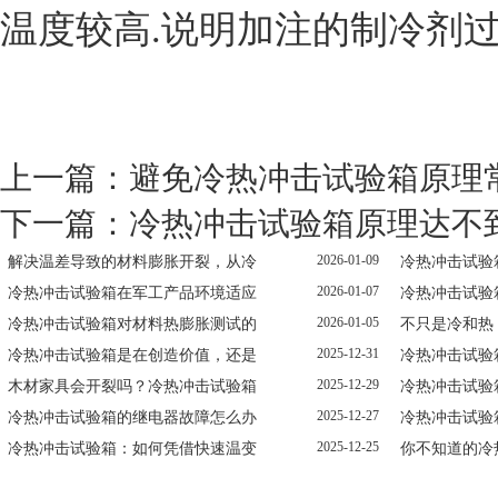
温度较高.说明加注的制冷剂
上一篇：
避免冷热冲击试验箱原理
下一篇：
冷热冲击试验箱原理达不
2026-01-09
解决温差导致的材料膨胀开裂，从冷
冷热冲击试验
2026-01-07
冷热冲击试验箱在军工产品环境适应
冷热冲击试验
2026-01-05
冷热冲击试验箱对材料热膨胀测试的
不只是冷和热
2025-12-31
冷热冲击试验箱是在创造价值，还是
冷热冲击试验
2025-12-29
木材家具会开裂吗？冷热冲击试验箱
冷热冲击试验
2025-12-27
冷热冲击试验箱的继电器故障怎么办
冷热冲击试验
2025-12-25
冷热冲击试验箱：如何凭借快速温变
你不知道的冷