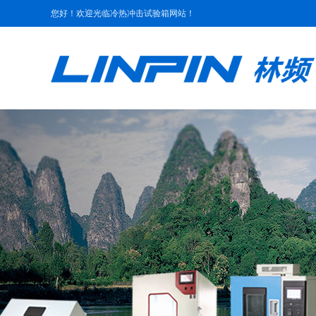
您好！欢迎光临冷热冲击试验箱网站！