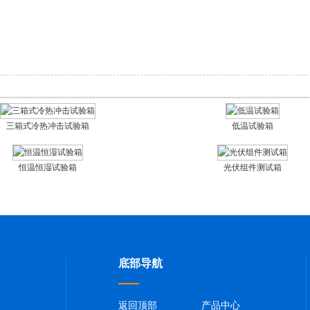
三箱式冷热冲击试验箱
低温试验箱
恒温恒湿试验箱
光伏组件测试箱
底部导航
返回顶部
产品中心