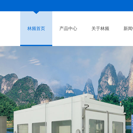
林频首页
产品中心
关于林频
新闻