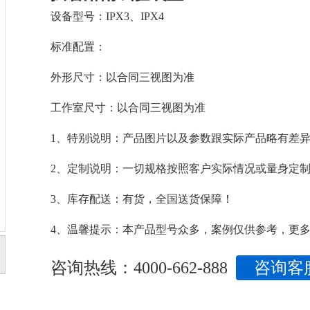
设备型号：IPX3、IPX4
标准配置：
外形尺寸：以合同三视图为准
工作室尺寸：以合同三视图为准
1、特别说明：产品图片以及参数跟实际产品略有差
2、定制说明：一切规格按照客户实际情况或量身定
3、库存配送：有货，全国送货保障！
4、温馨提示：本产品型号众多，案例仅供参考，更
咨询热线：4000-662-888
咨询客