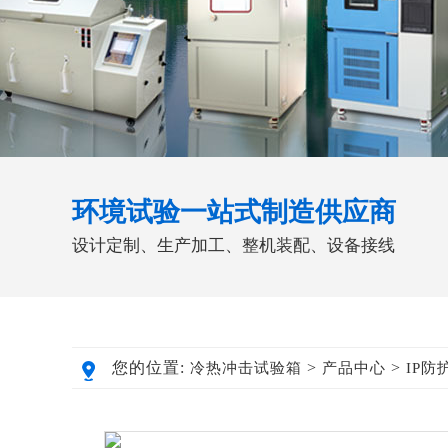
环境试验一站式制造供应商
设计定制、生产加工、整机装配、设备接线
您的位置:
>
>
冷热冲击试验箱
产品中心
IP