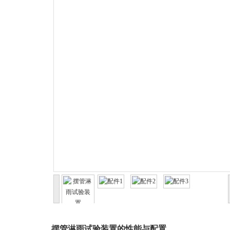
摆管淋雨试验装置的性能与配置