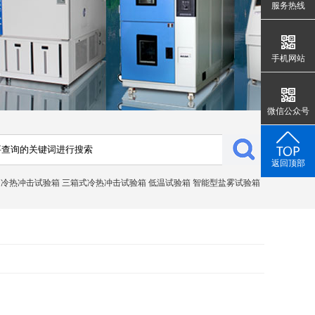
服务热线
手机网站
微信公众号
返回顶部
冷热冲击试验箱
三箱式冷热冲击试验箱
低温试验箱
智能型盐雾试验箱