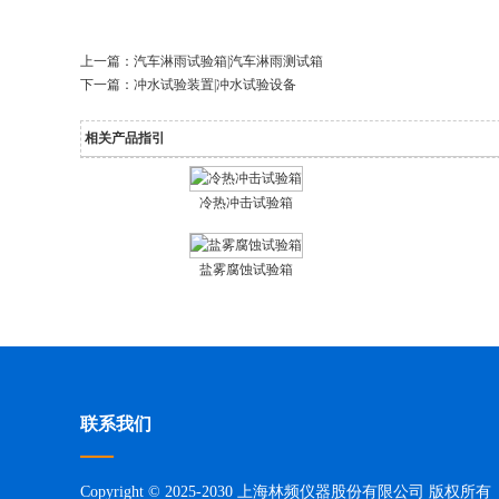
上一篇：
汽车淋雨试验箱|汽车淋雨测试箱
下一篇：
冲水试验装置|冲水试验设备
相关产品指引
冷热冲击试验箱
盐雾腐蚀试验箱
联系我们
Copyright © 2025-2030 上海林频仪器股份有限公司 版权所有