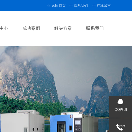
※
返回首页
※
联系我们
※
在线留言
中心
成功案例
解决方案
联系我们
QQ咨询