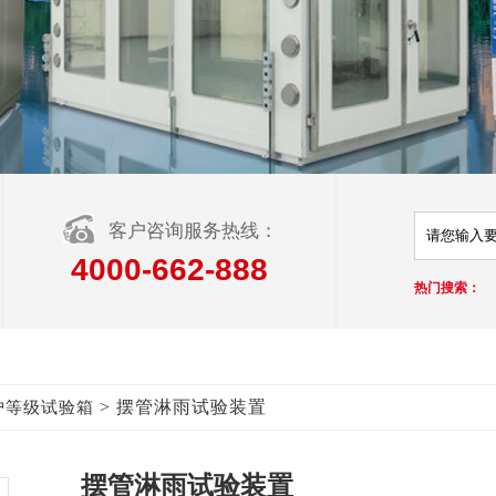
客户咨询服务热线：
4000-662-888
热门搜索：
> 摆管淋雨试验装置
防护等级试验箱
摆管淋雨试验装置